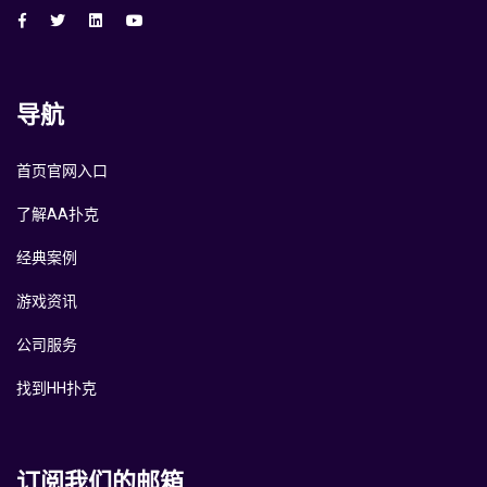
导航
首页官网入口
了解AA扑克
经典案例
游戏资讯
公司服务
找到HH扑克
订阅我们的邮箱