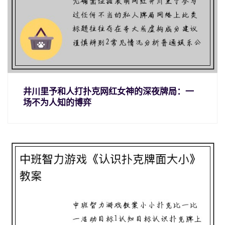
井川里予和人打扑克网红女神的深夜牌局：一
场不为人知的博弈