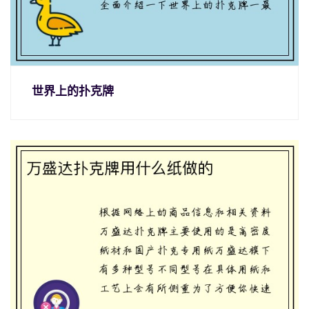
世界上的扑克牌