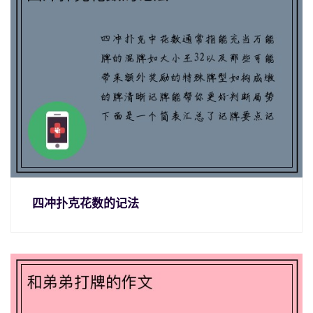
四冲扑克花数的记法