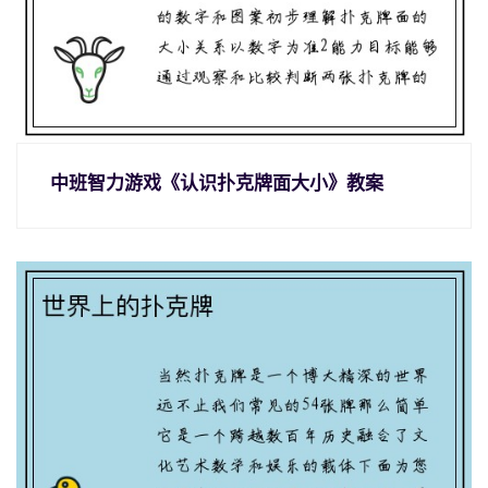
中班智力游戏《认识扑克牌面大小》教案