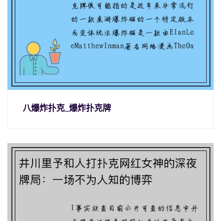
八爆炸扑克_爆炸扑克牌