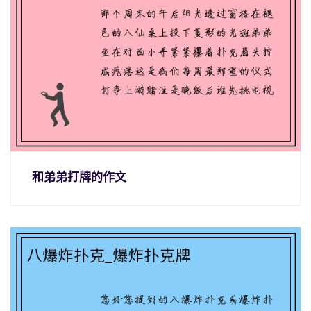
和弟弟打牌的作文