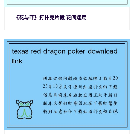
《花与罪》打扑克片段 花间迷局