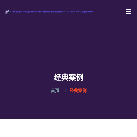
经典案例
首页
经典案例