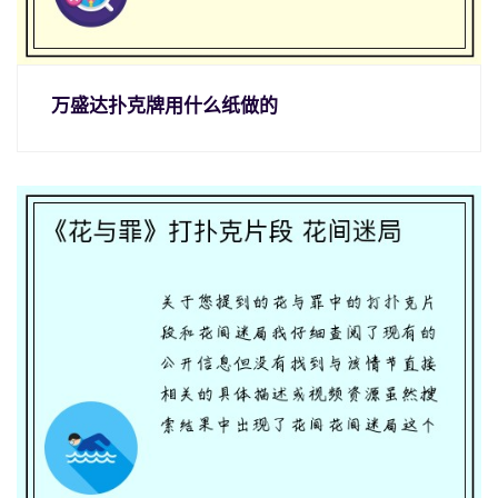
万盛达扑克牌用什么纸做的