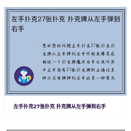
左手扑克27张扑克 扑克牌从左手弹到右手