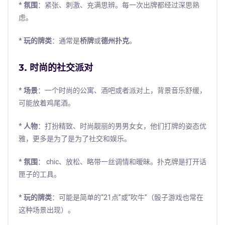
*
氛围
：紧张、刺激、充满思辨。每一次出牌都经过深思熟
虑。
*
玩的牌类
：通常是
桥牌
或
德州扑克
。
3. 时尚的社交派对
*
场景
：一个时尚的公寓、酒吧或者派对上，背景音乐舒缓，
可能放着鸡尾酒。
*
人物
：打扮精致、时尚靓丽的男男女女，他们打牌的姿态优
雅，更多是为了是为了社交和娱乐。
*
氛围
： chic、放松、略带一丝调情和暧昧。扑克牌是打开话
匣子的工具。
*
玩的牌类
：可能是简单的“21点”或“吹牛”（骰子游戏也常在
这种场景出现）。