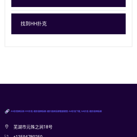
找到HH扑克
芜湖市元殊之涧18号