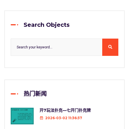
Search Objects
热门新闻
开7玩法扑克—七开门扑克牌
2026-03-02 11:36:37