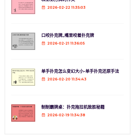
2026-02-22 11:35:03
口咬扑克牌_嘴里咬着扑克牌
2026-02-21 11:36:05
单手扑克怎么变幻大小-单手扑克还原手法
2026-02-20 11:34:43
制制霸牌桌：扑克拖拉机致胜秘籍
2026-02-19 11:34:38