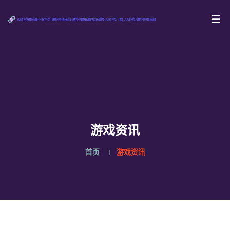
游戏资讯
首页
游戏资讯