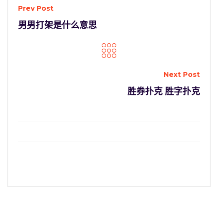
Prev Post
男男打架是什么意思
Next Post
胜券扑克 胜字扑克