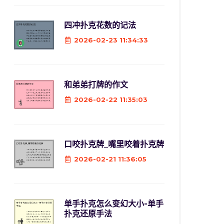
四冲扑克花数的记法
2026-02-23 11:34:33
和弟弟打牌的作文
2026-02-22 11:35:03
口咬扑克牌_嘴里咬着扑克牌
2026-02-21 11:36:05
单手扑克怎么变幻大小-单手
扑克还原手法