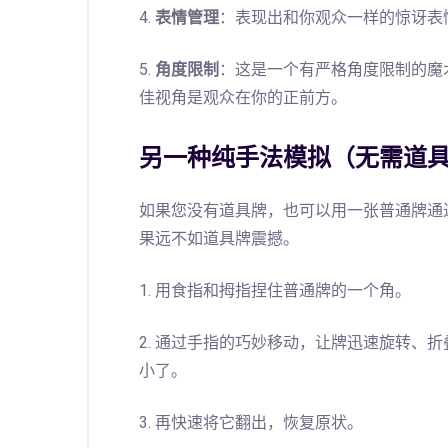
4.
表情管理
：表现出和你观众一样的惊讶表
5.
角度限制
：这是一个有严格角度限制的魔
佳视角是观众在你的正前方。
另一种纯手法模拟（无需道
如果您没有道具牌，也可以用一张普通牌通
果远不如道具牌震撼。
1. 用食指和拇指捏住普通牌的一个角。
2. 通过手指的巧妙移动，让牌迅速旋转、
小了。
3. 再快速将它翻出，恢复原状。