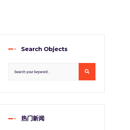
Search Objects
热门新闻