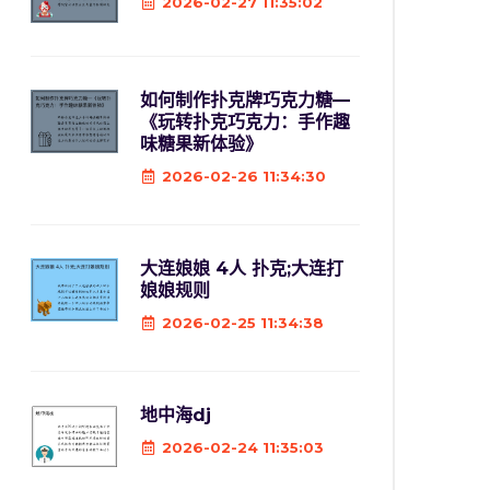
2026-02-27 11:35:02
如何制作扑克牌巧克力糖—
《玩转扑克巧克力：手作趣
味糖果新体验》
2026-02-26 11:34:30
大连娘娘 4人 扑克;大连打
娘娘规则
2026-02-25 11:34:38
地中海dj
2026-02-24 11:35:03