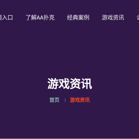
网入口
了解AA扑克
经典案例
游戏资讯
游戏资讯
首页
游戏资讯