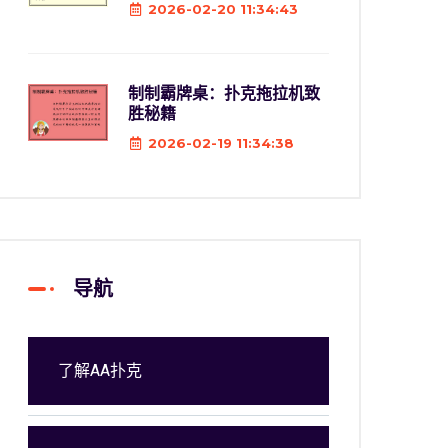
2026-02-20 11:34:43
制制霸牌桌：扑克拖拉机致
胜秘籍
2026-02-19 11:34:38
导航
了解AA扑克