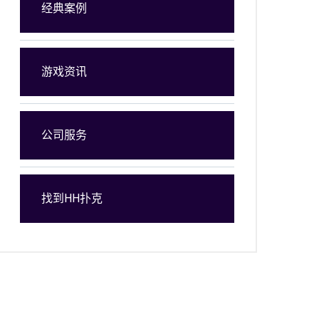
经典案例
游戏资讯
公司服务
找到HH扑克