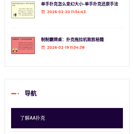
单手扑克怎么变幻大小-单手扑克还原手法
2026-02-20 11:34:43
制制霸牌桌：扑克拖拉机致胜秘籍
2026-02-19 11:34:38
导航
了解AA扑克