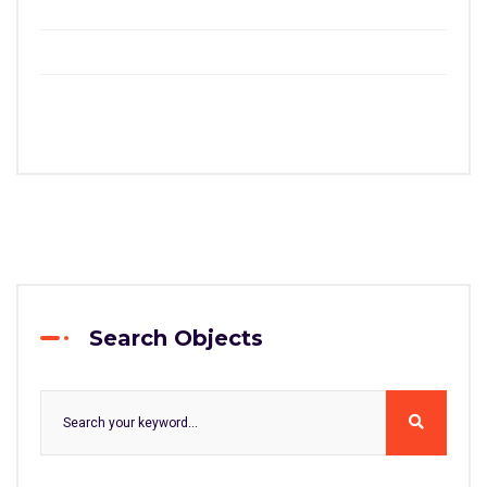
Search Objects