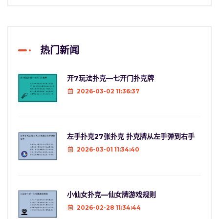
热门新闻
开7玩法扑克—七开门扑克牌
2026-03-02 11:36:37
左手扑克27张扑克 扑克牌从左手弹到右手
2026-03-01 11:34:40
小仙女扑克—仙女牌游戏规则
2026-02-28 11:34:44