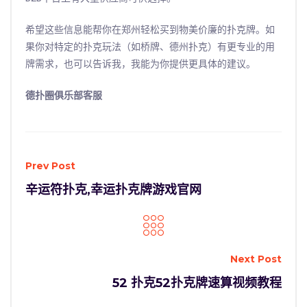
希望这些信息能帮你在郑州轻松买到物美价廉的扑克牌。如
果你对特定的扑克玩法（如桥牌、德州扑克）有更专业的用
牌需求，也可以告诉我，我能为你提供更具体的建议。
德扑圈俱乐部客服
Prev Post
辛运符扑克,幸运扑克牌游戏官网
Next Post
52 扑克52扑克牌速算视频教程