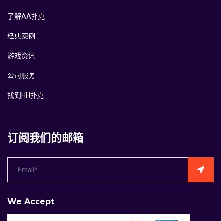
了解AA扑克
经典案例
游戏资讯
公司服务
找到HH扑克
订阅我们的邮箱
We Accept