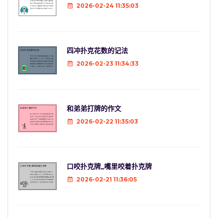
2026-02-24 11:35:03
四冲扑克花数的记法
2026-02-23 11:34:33
和弟弟打牌的作文
2026-02-22 11:35:03
口咬扑克牌_嘴里咬着扑克牌
2026-02-21 11:36:05