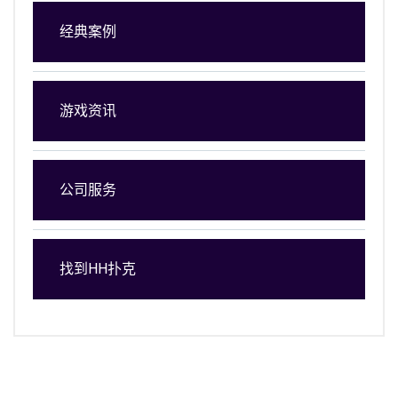
经典案例
游戏资讯
公司服务
找到HH扑克