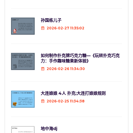
孙国栋儿子
2026-02-27 11:35:02
如何制作扑克牌巧克力糖—《玩转扑克巧克
力：手作趣味糖果新体验》
2026-02-26 11:34:30
大连娘娘 4人 扑克;大连打娘娘规则
2026-02-25 11:34:38
地中海dj