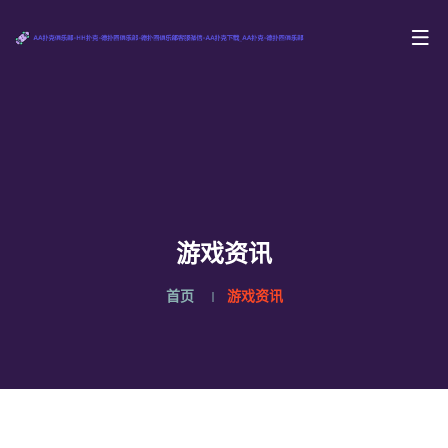
游戏资讯
首页
游戏资讯