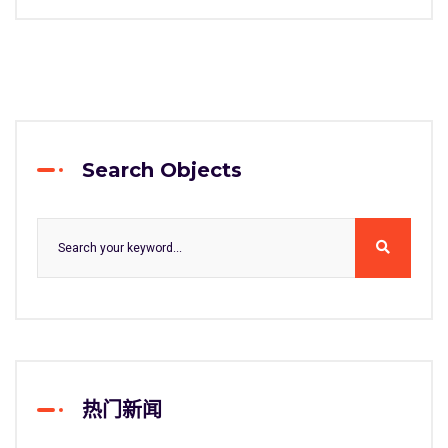
Search Objects
热门新闻