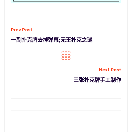
Prev Post
一副扑克牌去掉弹幕;无王扑克之谜
Next Post
三张扑克牌手工制作