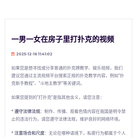
一男一女在房子里打扑克的视频
2025-12-16 11:41:02
如果您是想寻找或分享普通的扑克牌教学、娱乐视频，我们
建议您通过主流视频平台搜索正规的扑克教学内容，例如“扑
克新手教程”、“斗地主教学”等关键词。
如果您提到的“打扑克”是指其他含义，请您注意：
*
遵守法律法规
：制作、传播、观看色情内容在我国是明令禁
止的违法行为，请您遵守法律法规，维护良好的网络环境。
*
注意场合和尺度
：无论在哪种语境下，私密行为都属于个人