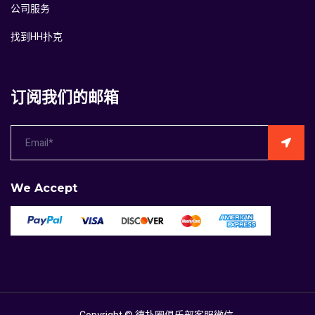
公司服务
找到HH扑克
订阅我们的邮箱
We Accept