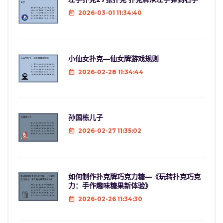
2026-03-01 11:34:40
小仙女扑克—仙女牌游戏规则
2026-02-28 11:34:44
孙国栋儿子
2026-02-27 11:35:02
如何制作扑克牌巧克力糖—《玩转扑克巧克
力：手作趣味糖果新体验》
2026-02-26 11:34:30