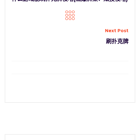
Next Post
刷扑克牌