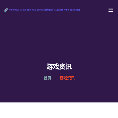
游戏资讯
首页
游戏资讯