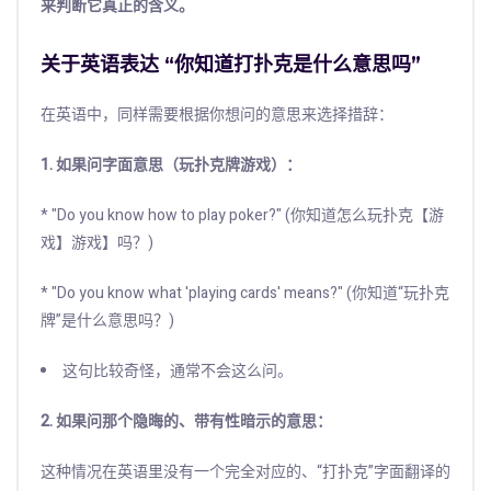
来判断它真正的含义。
关于英语表达 “你知道打扑克是什么意思吗”
在英语中，同样需要根据你想问的意思来选择措辞：
1. 如果问字面意思（玩扑克牌游戏）：
* "Do you know how to play poker?" (你知道怎么玩扑克【游
戏】游戏】吗？)
* "Do you know what 'playing cards' means?" (你知道“玩扑克
牌”是什么意思吗？)
这句比较奇怪，通常不会这么问。
2. 如果问那个隐晦的、带有性暗示的意思：
这种情况在英语里没有一个完全对应的、“打扑克”字面翻译的