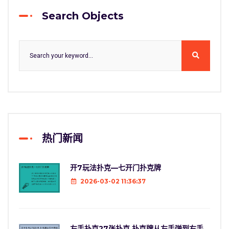
Search Objects
热门新闻
开7玩法扑克—七开门扑克牌
2026-03-02 11:36:37
左手扑克27张扑克 扑克牌从左手弹到右手