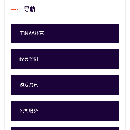
导航
了解AA扑克
经典案例
游戏资讯
公司服务