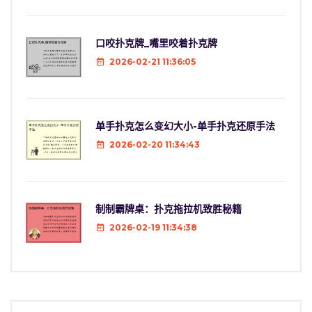
口咬扑克牌_嘴里咬着扑克牌
2026-02-21 11:36:05
单手扑克怎么变幻大小-单手扑克还原手法
2026-02-20 11:34:43
制制霸牌桌：扑克拖拉机致胜秘籍
2026-02-19 11:34:38