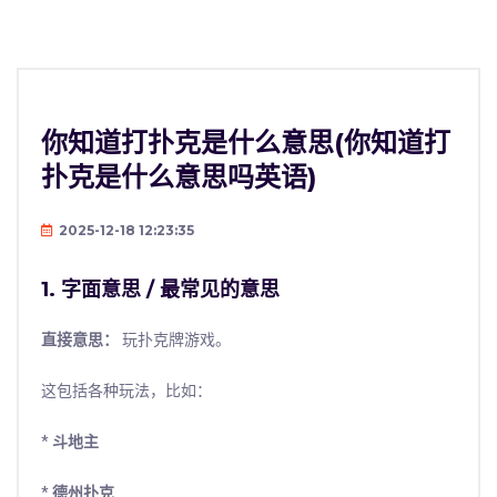
你知道打扑克是什么意思(你知道打
扑克是什么意思吗英语)
2025-12-18 12:23:35
1. 字面意思 / 最常见的意思
直接意思：
玩扑克牌游戏。
这包括各种玩法，比如：
*
斗地主
*
德州扑克