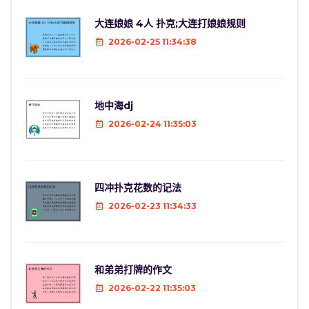
大连娘娘 4人 扑克;大连打娘娘规则
2026-02-25 11:34:38
地中海dj
2026-02-24 11:35:03
四冲扑克花数的记法
2026-02-23 11:34:33
和弟弟打牌的作文
2026-02-22 11:35:03