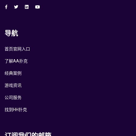
导航
首页官网入口
了解AA扑克
经典案例
游戏资讯
公司服务
找到HH扑克
订阅我们的邮箱