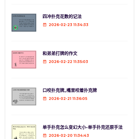
四冲扑克花数的记法
2026-02-23 11:34:33
和弟弟打牌的作文
2026-02-22 11:35:03
口咬扑克牌_嘴里咬着扑克牌
2026-02-21 11:36:05
单手扑克怎么变幻大小-单手扑克还原手法
2026-02-20 11:34:43