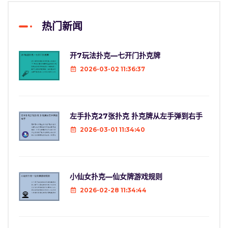
热门新闻
开7玩法扑克—七开门扑克牌
2026-03-02 11:36:37
左手扑克27张扑克 扑克牌从左手弹到右手
2026-03-01 11:34:40
小仙女扑克—仙女牌游戏规则
2026-02-28 11:34:44