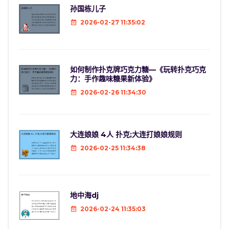
孙国栋儿子
2026-02-27 11:35:02
如何制作扑克牌巧克力糖—《玩转扑克巧克
力：手作趣味糖果新体验》
2026-02-26 11:34:30
大连娘娘 4人 扑克;大连打娘娘规则
2026-02-25 11:34:38
地中海dj
2026-02-24 11:35:03