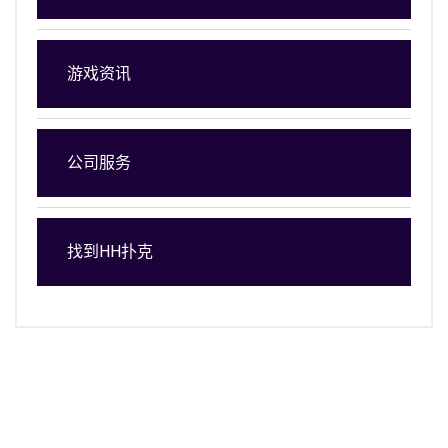
游戏资讯
公司服务
找到HH扑克