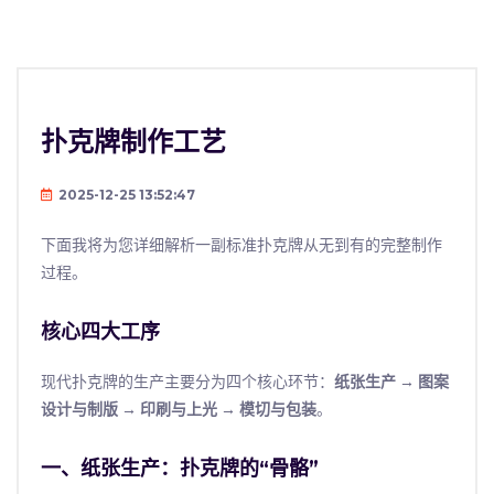
扑克牌制作工艺
2025-12-25 13:52:47
下面我将为您详细解析一副标准扑克牌从无到有的完整制作
过程。
核心四大工序
现代扑克牌的生产主要分为四个核心环节：
纸张生产 → 图案
设计与制版 → 印刷与上光 → 模切与包装
。
一、纸张生产：扑克牌的“骨骼”