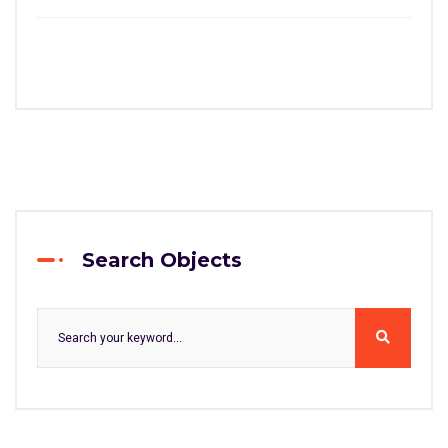
Search Objects