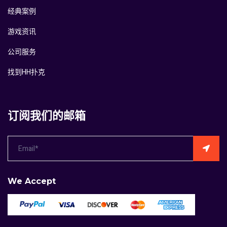
经典案例
游戏资讯
公司服务
找到HH扑克
订阅我们的邮箱
We Accept