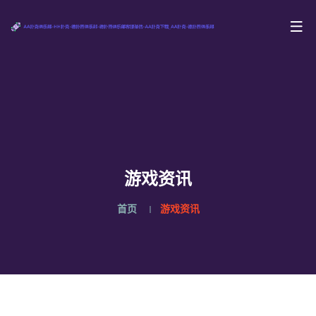
游戏资讯
首页
游戏资讯