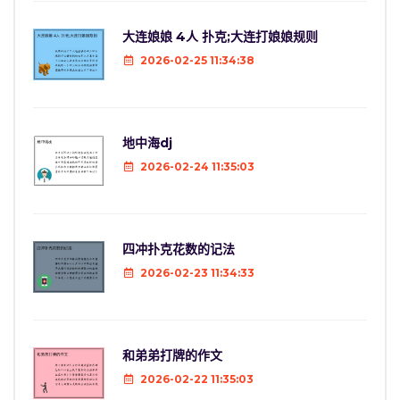
大连娘娘 4人 扑克;大连打娘娘规则
2026-02-25 11:34:38
地中海dj
2026-02-24 11:35:03
四冲扑克花数的记法
2026-02-23 11:34:33
和弟弟打牌的作文
2026-02-22 11:35:03