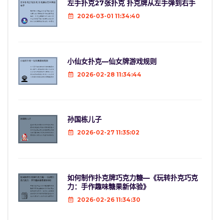
左手扑克27张扑克 扑克牌从左手弹到右手
2026-03-01 11:34:40
小仙女扑克—仙女牌游戏规则
2026-02-28 11:34:44
孙国栋儿子
2026-02-27 11:35:02
如何制作扑克牌巧克力糖—《玩转扑克巧克
力：手作趣味糖果新体验》
2026-02-26 11:34:30