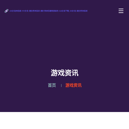
游戏资讯
首页
游戏资讯