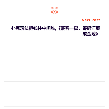
Next Post
扑克玩法把钱往中间堆,《豪客一掷，筹码汇聚
成金池》