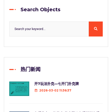
Search Objects
热门新闻
开7玩法扑克—七开门扑克牌
2026-03-02 11:36:37