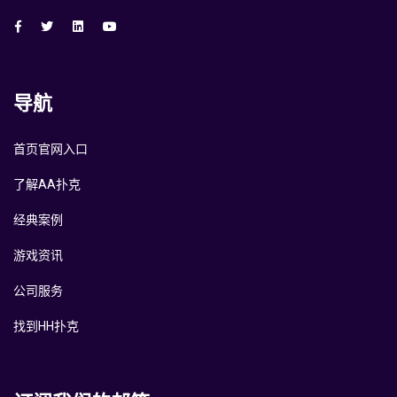
导航
首页官网入口
了解AA扑克
经典案例
游戏资讯
公司服务
找到HH扑克