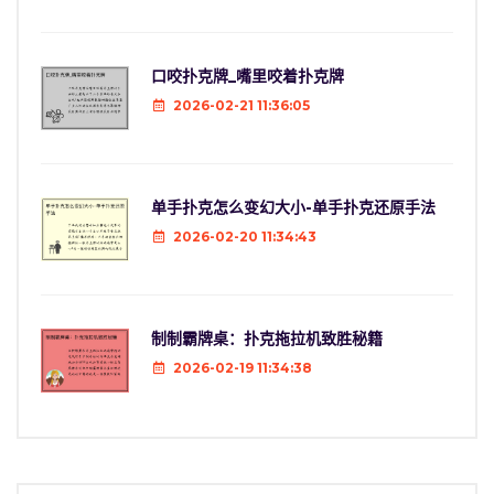
口咬扑克牌_嘴里咬着扑克牌
2026-02-21 11:36:05
单手扑克怎么变幻大小-单手扑克还原手法
2026-02-20 11:34:43
制制霸牌桌：扑克拖拉机致胜秘籍
2026-02-19 11:34:38