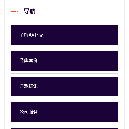
导航
了解AA扑克
经典案例
游戏资讯
公司服务