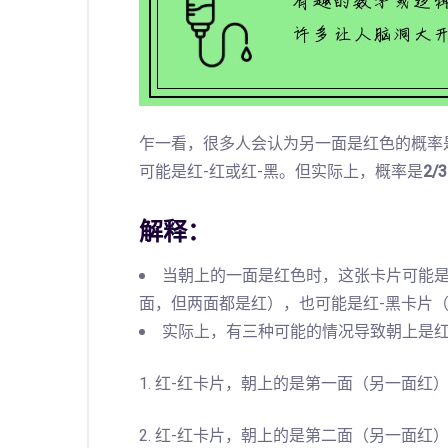
乍一看，很多人会认为另一面是红色的概率
可能是红-红或红-黑。但实际上，概率是
2/3
解释：
当朝上的一面是红色时，这张卡片可能是
面，但两面都是红），也可能是红-黑卡片
实际上，有三种可能的情况导致朝上是
1. 红-红卡片，朝上的是第一面（另一面红
2. 红-红卡片，朝上的是第二面（另一面红