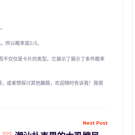
）。
。所以概率是2/3。
而不仅仅是卡片的类型。它展示了展示了条件概率
问题，或者想探讨其他趣题，欢迎随时告诉我！我很
Next Post