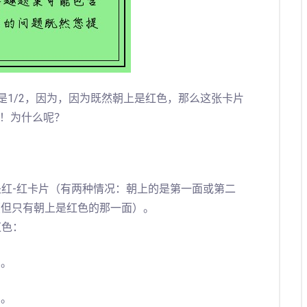
是1/2，因为，因为既然朝上是红色，那么这张卡片
！为什么呢？
红-红卡片（有两种情况：朝上的是第一面或第二
（但只有朝上是红色的那一面）。
红色：
）。
）。