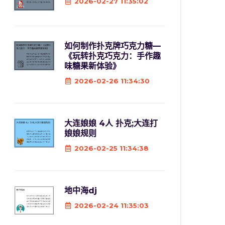
2026-02-27 11:35:02
如何制作扑克牌巧克力糖—
《玩转扑克巧克力：手作趣
味糖果新体验》
2026-02-26 11:34:30
大连娘娘 4人 扑克;大连打
娘娘规则
2026-02-25 11:34:38
地中海dj
2026-02-24 11:35:03