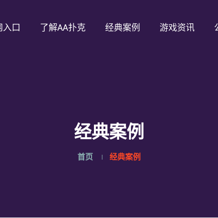
网入口
了解AA扑克
经典案例
游戏资讯
经典案例
首页
经典案例