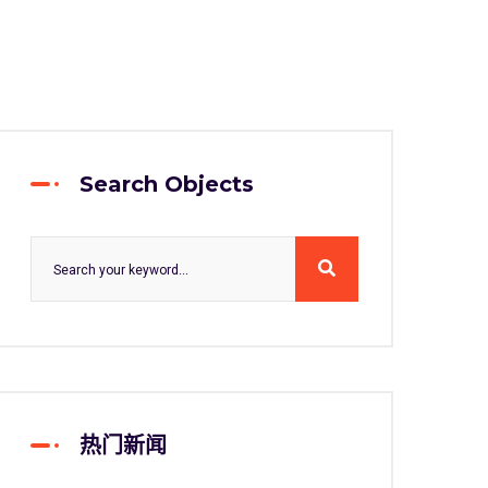
Search Objects
热门新闻