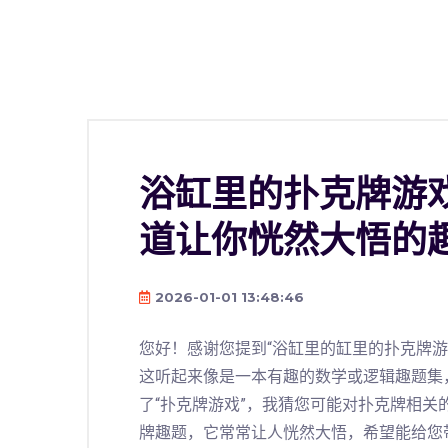
浴缸里的扑克牌游戏
道让你恍然大悟的
2026-01-01 13:48:46
您好！感谢您提到“浴缸里的缸里的扑克牌游戏
这听起来像是一本有趣的数学或逻辑趣题集
了“扑克牌游戏”，我猜您可能对扑克牌相
牌趣题，它常常让人恍然大悟，希望能给您