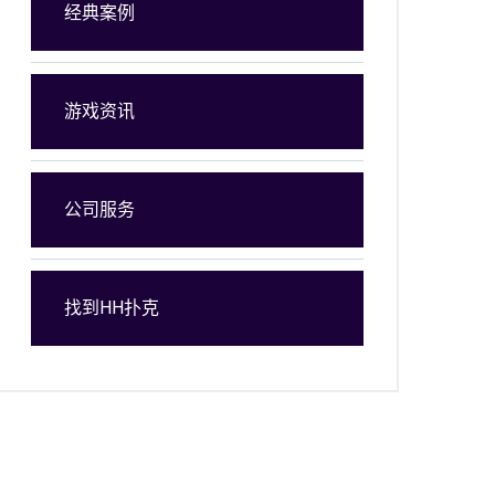
经典案例
游戏资讯
公司服务
找到HH扑克