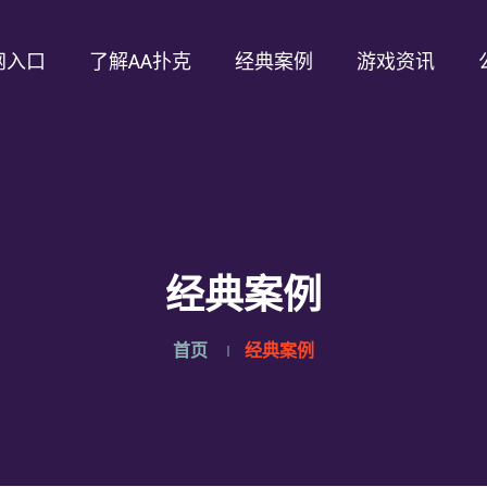
网入口
了解AA扑克
经典案例
游戏资讯
经典案例
首页
经典案例