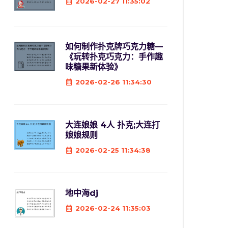
2026-02-27 11:35:02
如何制作扑克牌巧克力糖—
《玩转扑克巧克力：手作趣
味糖果新体验》
2026-02-26 11:34:30
大连娘娘 4人 扑克;大连打
娘娘规则
2026-02-25 11:34:38
地中海dj
2026-02-24 11:35:03