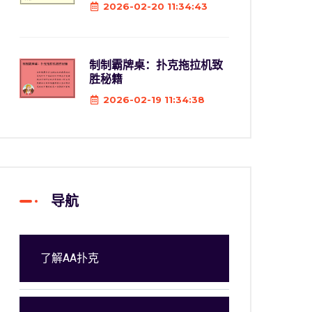
2026-02-20 11:34:43
制制霸牌桌：扑克拖拉机致
胜秘籍
2026-02-19 11:34:38
导航
了解AA扑克