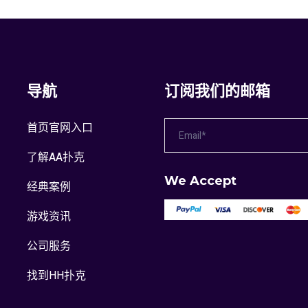
导航
订阅我们的邮箱
首页官网入口
了解AA扑克
We Accept
经典案例
游戏资讯
公司服务
找到HH扑克