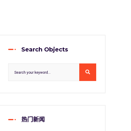
Search Objects
热门新闻