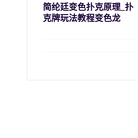
简纶廷变色扑克原理_扑
克牌玩法教程变色龙