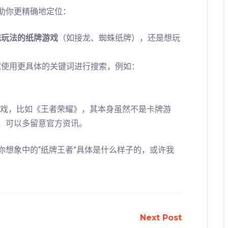
助你更精确地定位：
统玩法的纸牌游戏
（如接龙、蜘蛛纸牌），还是想玩
试使用更具体的关键词进行搜索，例如：
戏，比如《王者荣耀》，其本身虽然不是卡牌游
戏，可以多留意官方资讯。
你想象中的“纸牌王者”具体是什么样子的，或许我
Next Post