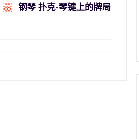
钢琴 扑克-琴键上的牌局