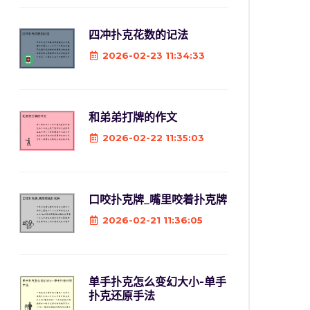
四冲扑克花数的记法
2026-02-23 11:34:33
和弟弟打牌的作文
2026-02-22 11:35:03
口咬扑克牌_嘴里咬着扑克牌
2026-02-21 11:36:05
单手扑克怎么变幻大小-单手
扑克还原手法