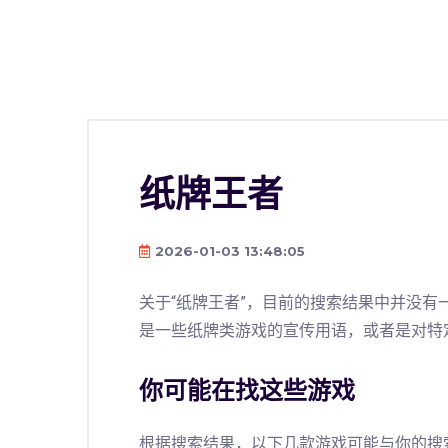
纸牌王者
2026-01-03 13:48:05
关于“纸牌王者”，目前的搜索结果中并没
是一些纸牌类游戏的宣传用语，或者是对特
你可能在找这些游戏
根据搜索结果，以下几款游戏可能与你的搜