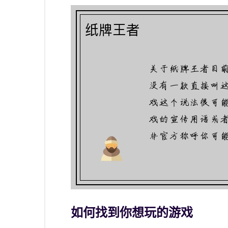
如何找到你想玩的游戏