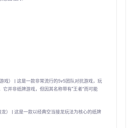
技游戏） | 这是一款非常流行的5v5团队对抗游戏，玩
。它并非纸牌游戏，但因其名称带有“王者”而可能
接龙） | 这是一款以经典空当接龙玩法为核心的纸牌