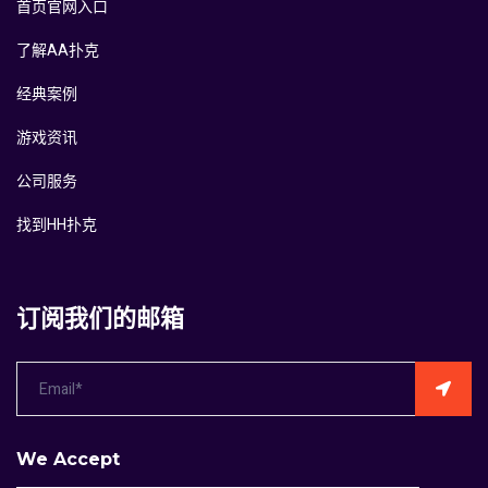
首页官网入口
了解AA扑克
经典案例
游戏资讯
公司服务
找到HH扑克
订阅我们的邮箱
We Accept