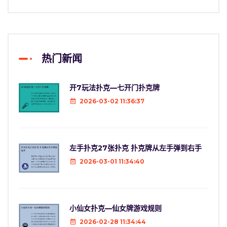
热门新闻
开7玩法扑克—七开门扑克牌
2026-03-02 11:36:37
左手扑克27张扑克 扑克牌从左手弹到右手
2026-03-01 11:34:40
小仙女扑克—仙女牌游戏规则
2026-02-28 11:34:44