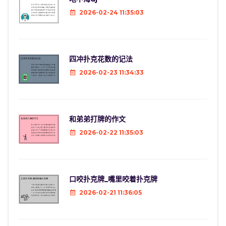
2026-02-24 11:35:03
四冲扑克花数的记法
2026-02-23 11:34:33
和弟弟打牌的作文
2026-02-22 11:35:03
口咬扑克牌_嘴里咬着扑克牌
2026-02-21 11:36:05