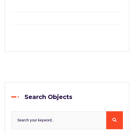
Search Objects