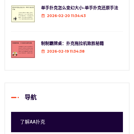
单手扑克怎么变幻大小-单手扑克还原手法
2026-02-20 11:34:43
制制霸牌桌：扑克拖拉机致胜秘籍
2026-02-19 11:34:38
导航
了解AA扑克