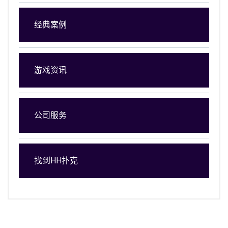
经典案例
游戏资讯
公司服务
找到HH扑克