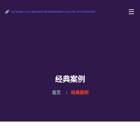
经典案例
首页
经典案例