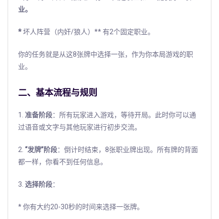
业。
*
坏人阵营（内奸/狼人）** 有2个固定职业。
你的任务就是从这8张牌中选择一张，作为你本局游戏的职
业。
二、基本流程与规则
1.
准备阶段
：所有玩家进入游戏，等待开局。此时你可以通
过语音或文字与其他玩家进行初步交流。
2.
“发牌”阶段
：倒计时结束，8张职业牌出现。所有牌的背面
都一样，你看不到任何信息。
3.
选择阶段
：
* 你有大约20-30秒的时间来选择一张牌。