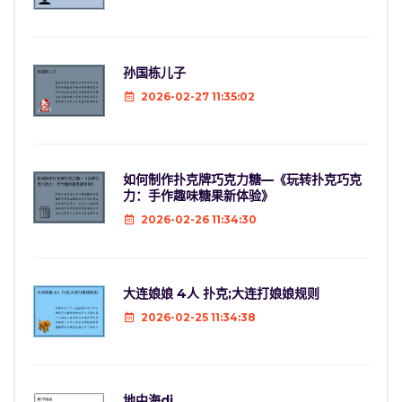
孙国栋儿子
2026-02-27 11:35:02
如何制作扑克牌巧克力糖—《玩转扑克巧克
力：手作趣味糖果新体验》
2026-02-26 11:34:30
大连娘娘 4人 扑克;大连打娘娘规则
2026-02-25 11:34:38
地中海dj