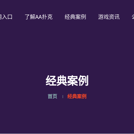
网入口
了解AA扑克
经典案例
游戏资讯
经典案例
首页
经典案例