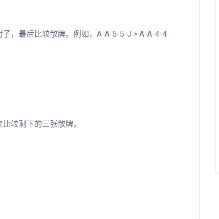
比较散牌。例如，A-A-5-5-J > A-A-4-4-
次比较剩下的三张散牌。