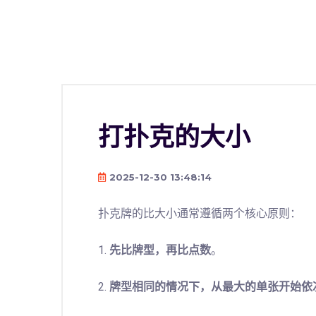
打扑克的大小
2025-12-30 13:48:14
扑克牌的比大小通常遵循两个核心原则：
1.
先比牌型，再比点数
。
2.
牌型相同的情况下，从最大的单张开始依