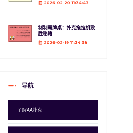
2026-02-20 11:34:43
制制霸牌桌：扑克拖拉机致
胜秘籍
2026-02-19 11:34:38
导航
了解AA扑克