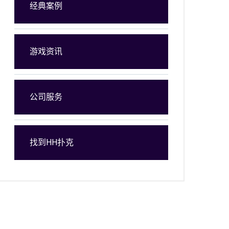
经典案例
游戏资讯
公司服务
找到HH扑克