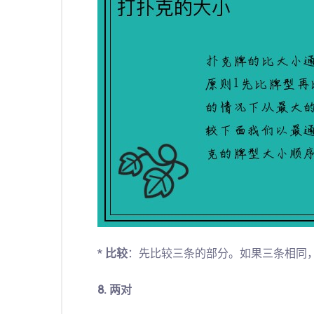
*
比较
：先比较三条的部分。如果三条相同
8. 两对