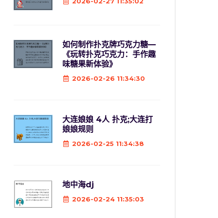
2026-02-27 11:35:02
如何制作扑克牌巧克力糖—
《玩转扑克巧克力：手作趣
味糖果新体验》
2026-02-26 11:34:30
大连娘娘 4人 扑克;大连打
娘娘规则
2026-02-25 11:34:38
地中海dj
2026-02-24 11:35:03