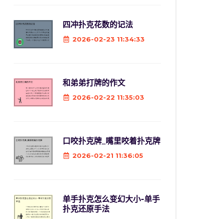
四冲扑克花数的记法
2026-02-23 11:34:33
和弟弟打牌的作文
2026-02-22 11:35:03
口咬扑克牌_嘴里咬着扑克牌
2026-02-21 11:36:05
单手扑克怎么变幻大小-单手
扑克还原手法