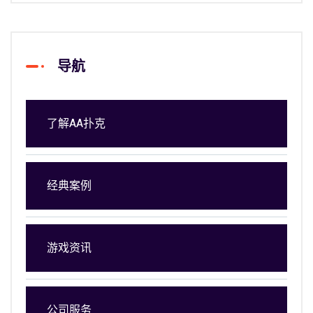
导航
了解AA扑克
经典案例
游戏资讯
公司服务