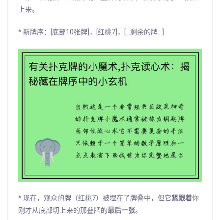
上来。
* 新牌序：[底部10张牌]，[红桃7]，[…剩余的牌…]
* 现在，观众的牌（红桃7）被埋在了牌叠中，但它
紧跟着
你
刚才从底部切上来的那叠牌的
最后一张
。