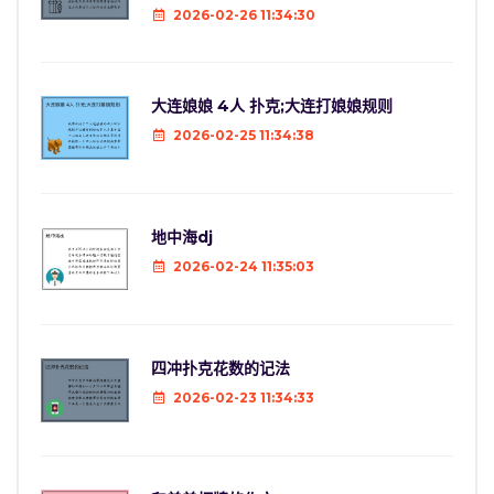
2026-02-26 11:34:30
大连娘娘 4人 扑克;大连打娘娘规则
2026-02-25 11:34:38
地中海dj
2026-02-24 11:35:03
四冲扑克花数的记法
2026-02-23 11:34:33