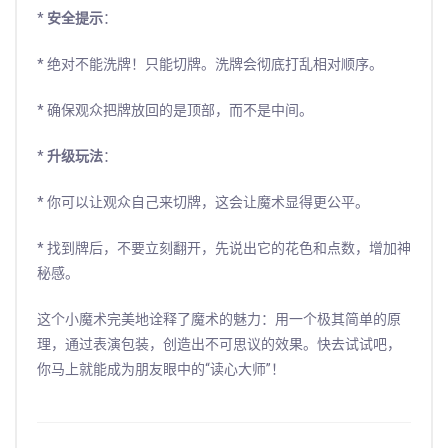
*
安全提示
：
* 绝对不能洗牌！只能切牌。洗牌会彻底打乱相对顺序。
* 确保观众把牌放回的是顶部，而不是中间。
*
升级玩法
：
* 你可以让观众自己来切牌，这会让魔术显得更公平。
* 找到牌后，不要立刻翻开，先说出它的花色和点数，增加神
秘感。
这个小魔术完美地诠释了魔术的魅力：用一个极其简单的原
理，通过表演包装，创造出不可思议的效果。快去试试吧，
你马上就能成为朋友眼中的“读心大师”！