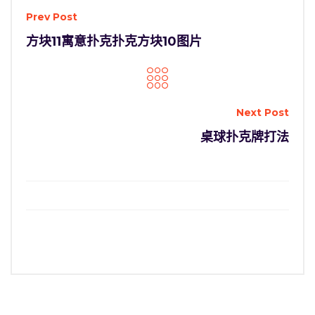
Prev Post
方块11寓意扑克扑克方块10图片
Next Post
桌球扑克牌打法