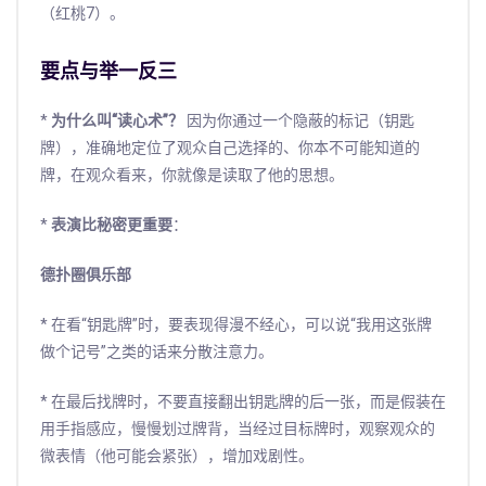
（红桃7）。
要点与举一反三
*
为什么叫“读心术”？
因为你通过一个隐蔽的标记（钥匙
牌），准确地定位了观众自己选择的、你本不可能知道的
牌，在观众看来，你就像是读取了他的思想。
*
表演比秘密更重要
：
德扑圈俱乐部
* 在看“钥匙牌”时，要表现得漫不经心，可以说“我用这张牌
做个记号”之类的话来分散注意力。
* 在最后找牌时，不要直接翻出钥匙牌的后一张，而是假装在
用手指感应，慢慢划过牌背，当经过目标牌时，观察观众的
微表情（他可能会紧张），增加戏剧性。