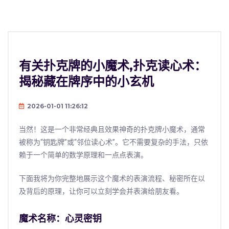
有关扑克牌的小魔术,扑克读心术：
揭秘藏在牌序中的小玄机
2026-01-01 11:26:12
当然！这是一个非常经典且效果神奇的扑克牌小魔术，通常
被称为“钥匙牌”或“邻位读心术”。它不需要复杂的手法，只依
赖于一个简单的数学原理和一点点表演。
下面我将为你完整地展示这个魔术的表演流程、秘密所在以
及背后的原理，让你可以立刻学会并表演给朋友看。
魔术名称：心灵密钥