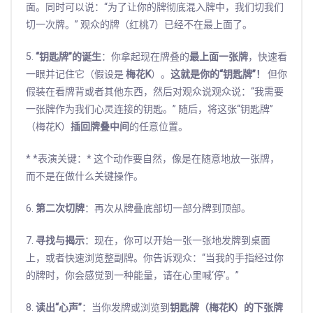
面。同时可以说：“为了让你的牌彻底混入牌中，我们切我们
切一次牌。” 观众的牌（红桃7）已经不在最上面了。
5.
“钥匙牌”的诞生
：你拿起现在牌叠的
最上面一张牌
，快速看
一眼并记住它（假设是
梅花K
）。
这就是你的“钥匙牌”！
但你
假装在看牌背或者其他东西，然后对观众说观众说：“我需要
一张牌作为我们心灵连接的钥匙。” 随后，将这张“钥匙牌”
（梅花K）
插回牌叠中间
的任意位置。
* *表演关键：* 这个动作要自然，像是在随意地放一张牌，
而不是在做什么关键操作。
6.
第二次切牌
：再次从牌叠底部切一部分牌到顶部。
7.
寻找与揭示
：现在，你可以开始一张一张地发牌到桌面
上，或者快速浏览整副牌。你告诉观众：“当我的手指经过你
的牌时，你会感觉到一种能量，请在心里喊‘停’。”
8.
读出“心声”
：当你发牌或浏览到
钥匙牌（梅花K）的下张牌