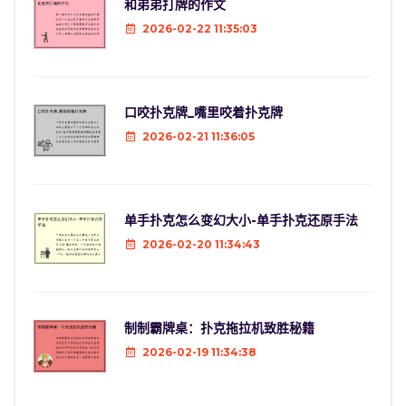
和弟弟打牌的作文
2026-02-22 11:35:03
口咬扑克牌_嘴里咬着扑克牌
2026-02-21 11:36:05
单手扑克怎么变幻大小-单手扑克还原手法
2026-02-20 11:34:43
制制霸牌桌：扑克拖拉机致胜秘籍
2026-02-19 11:34:38